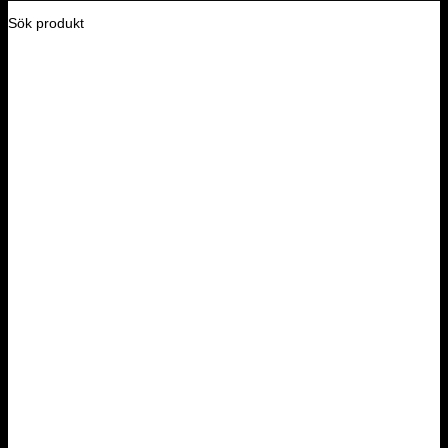
Sök produkt