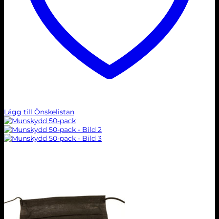
Lägg till Önskelistan