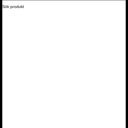
Sök produkt