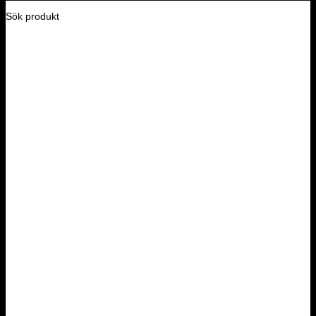
Sök produkt