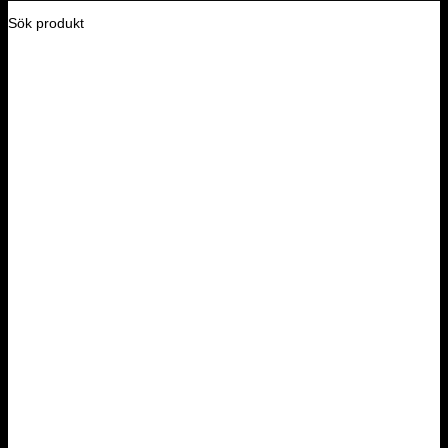
Sök produkt