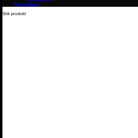
Presentkort
Sök produkt