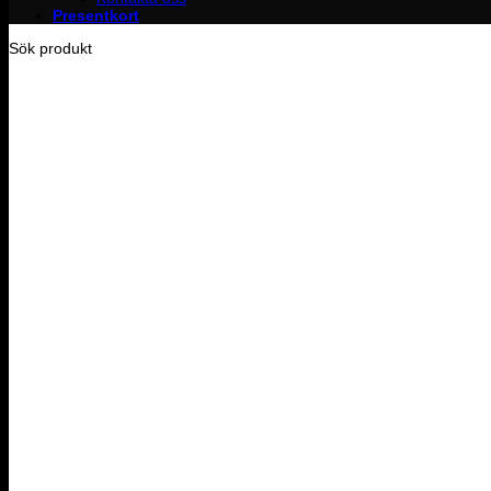
Presentkort
Sök produkt