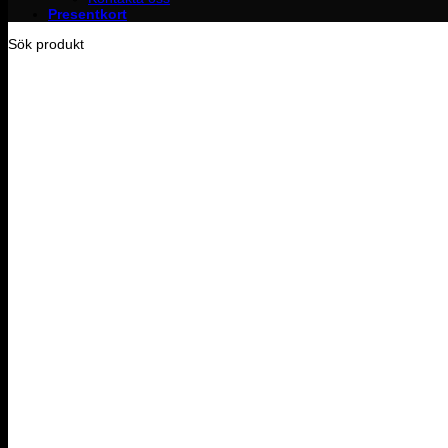
Presentkort
Sök produkt