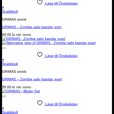
Lägg till Önskelistan
+
Snabbkoll
GRIMAS smink
GRIMAS – Zombie saliv kapslar grön
99.00
kr
inkl. moms
Lägg till Önskelistan
+
Snabbkoll
GRIMAS smink
GRIMAS – Zombie saliv kapslar svart
99.00
kr
inkl. moms
Lägg till Önskelistan
+
Snabbkoll