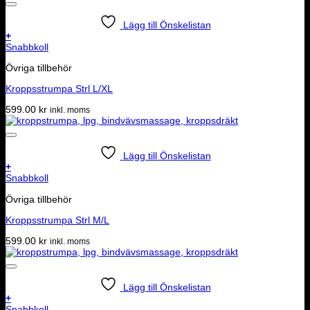
Lägg till Önskelistan
+
Snabbkoll
Övriga tillbehör
Kroppsstrumpa Strl L/XL
599.00
kr
inkl. moms
Lägg till Önskelistan
+
Snabbkoll
Övriga tillbehör
Kroppsstrumpa Strl M/L
599.00
kr
inkl. moms
Lägg till Önskelistan
+
Snabbkoll