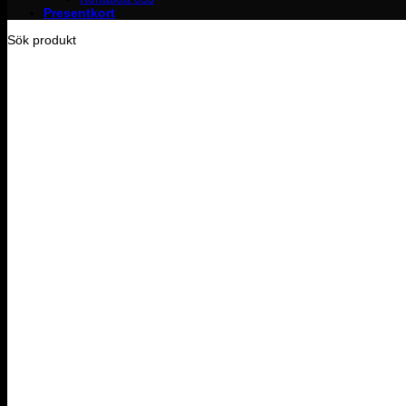
Presentkort
Sök produkt