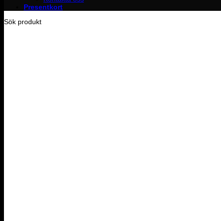
Presentkort
Sök produkt