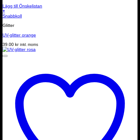
Lägg till Önskelistan
+
Snabbkoll
Glitter
UV-glitter orange
39.00
kr
inkl. moms