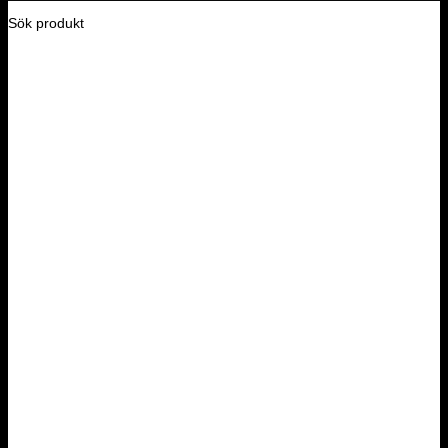
Sök produkt