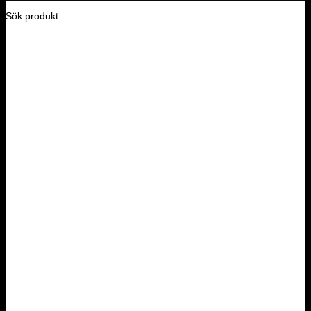
Sök produkt