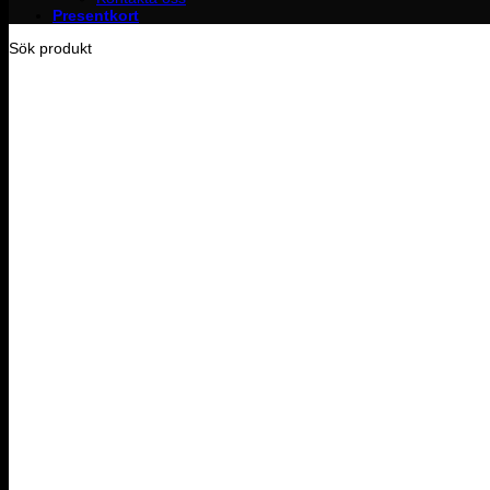
Presentkort
Sök produkt