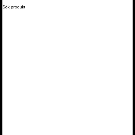
Sök produkt