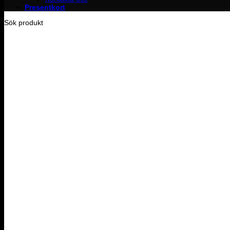
Presentkort
Sök produkt