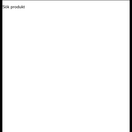
Sök produkt