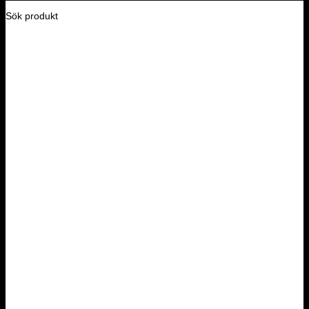
Sök produkt