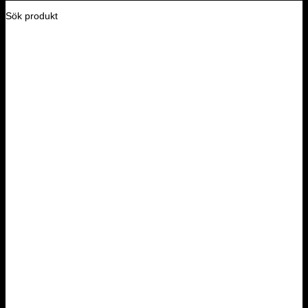
Sök produkt