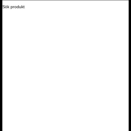
Sök produkt