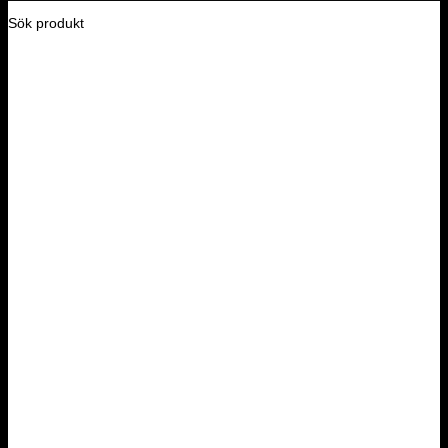
Sök produkt