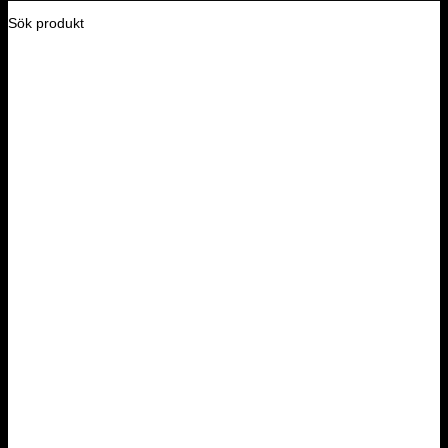
Sök produkt