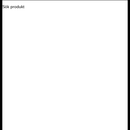
Sök produkt