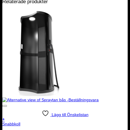
Relaterade produkter
Lägg till Önskelistan
+
Snabbkoll