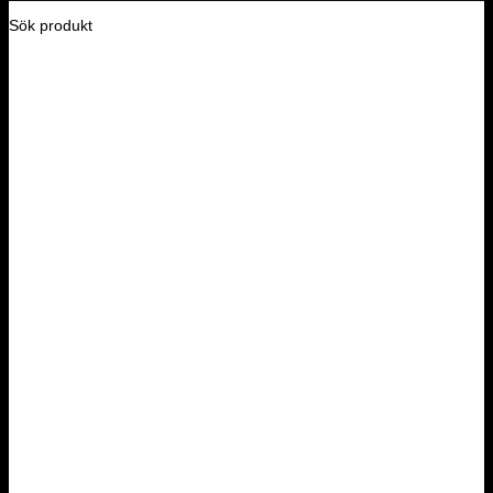
Sök produkt