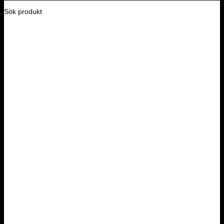
Sök produkt