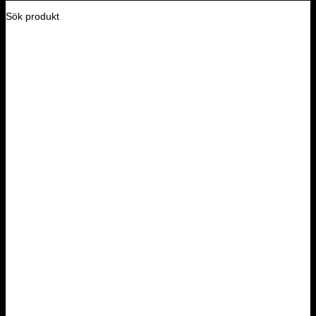
Sök produkt