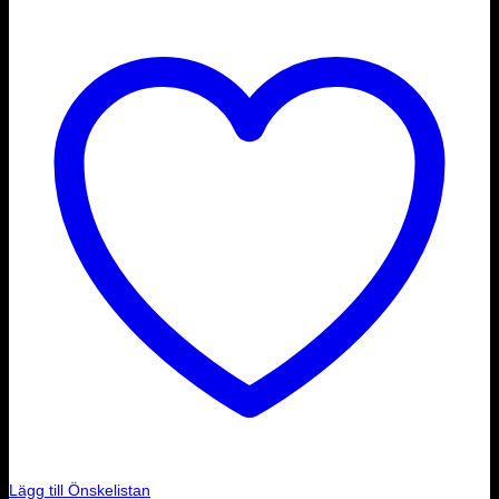
Lägg till Önskelistan