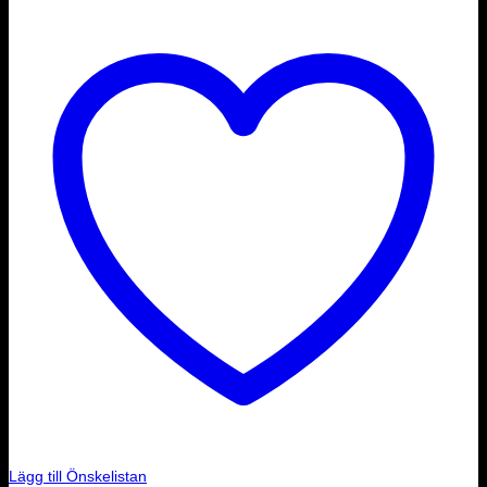
Lägg till Önskelistan