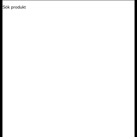
Sök produkt