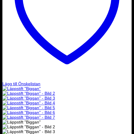
Lägg till Önskelistan