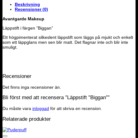
Beskrivning
Recensioner (0)
Avantgarde Makeup
Läppstift i färgen ”Biggan”
Ett högpimenterat silkeslent läppstift som läggs på mjukt och enkelt
som ett läppglans men sen blir matt. Det flagnar inte och blir inte
smuligt.
Recensioner
Det finns inga recensioner än.
Bli först med att recensera ”Läppstift ”Biggan””
Du måste vara
inloggad
för att skriva en recension.
Relaterade produkter