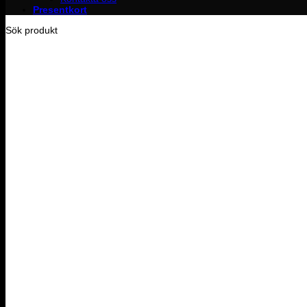
Presentkort
Sök produkt