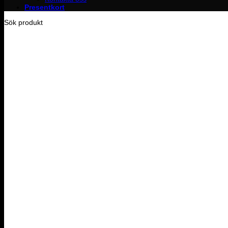
Presentkort
Sök produkt