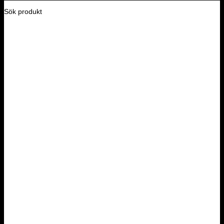
Sök produkt