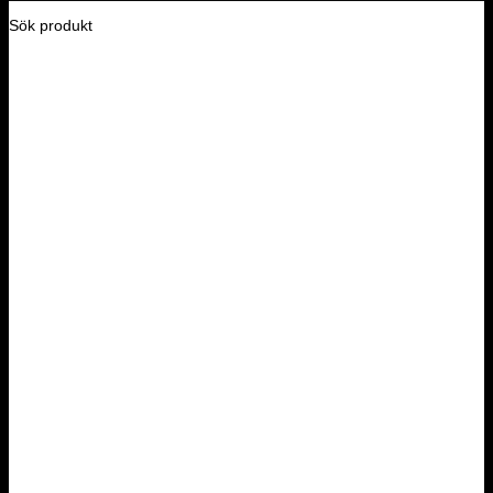
Sök produkt