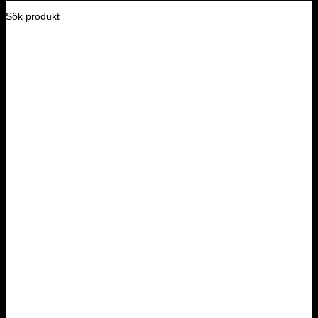
Sök produkt