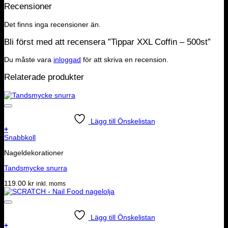
Recensioner
Det finns inga recensioner än.
Bli först med att recensera ”Tippar XXL Coffin – 500st”
Du måste vara
inloggad
för att skriva en recension.
Relaterade produkter
Lägg till Önskelistan
+
Snabbkoll
Nageldekorationer
Tandsmycke snurra
119.00
kr
inkl. moms
Lägg till Önskelistan
+