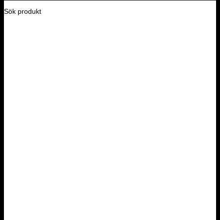
Sök produkt