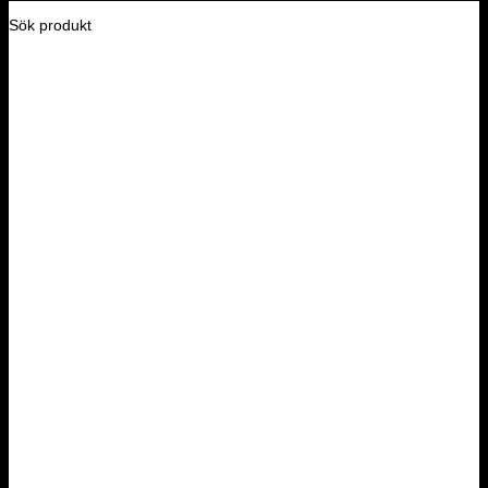
Sök produkt