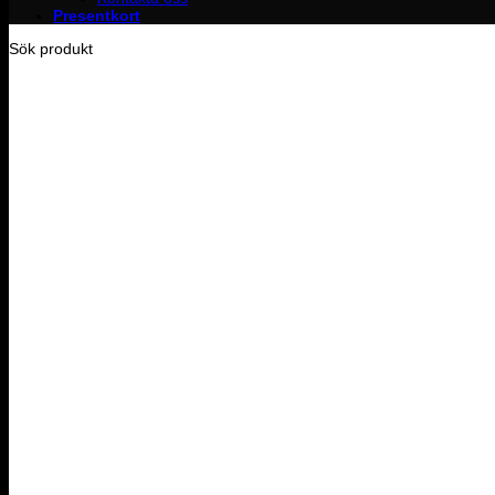
Presentkort
Sök produkt