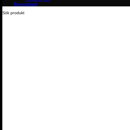
Presentkort
Sök produkt