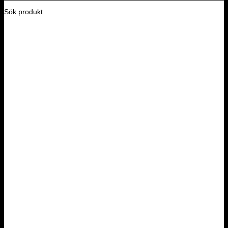
Sök produkt