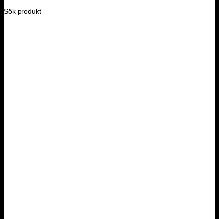
Sök produkt