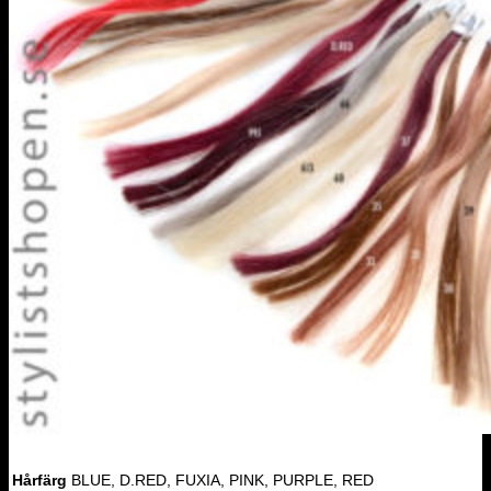
Hårfärg
BLUE, D.RED, FUXIA, PINK, PURPLE, RED