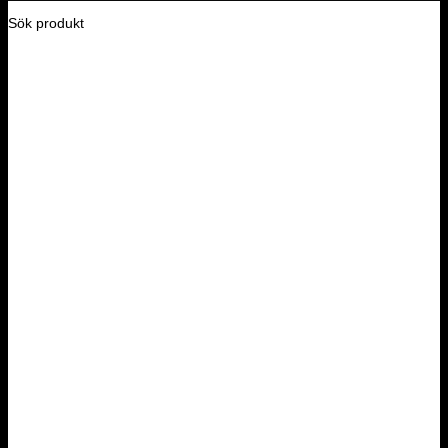
Sök produkt