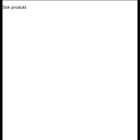
Sök produkt