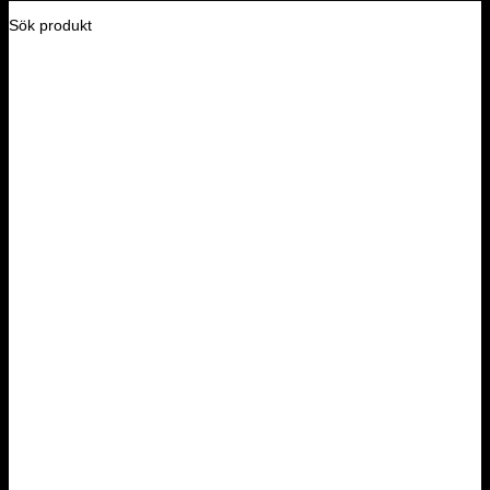
Sök produkt