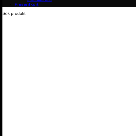
Presentkort
Sök produkt