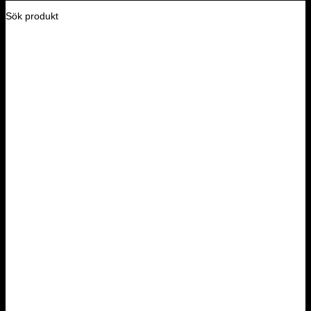
Sök produkt