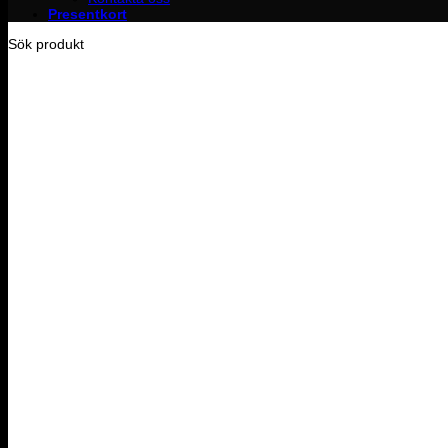
Presentkort
Sök produkt