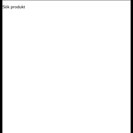
Sök produkt