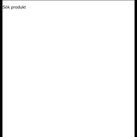
Sök produkt