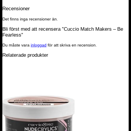
Recensioner
Det finns inga recensioner än.
Bli först med att recensera ”Cuccio Match Makers – Be
Fearless”
Du måste vara
inloggad
för att skriva en recension.
Relaterade produkter