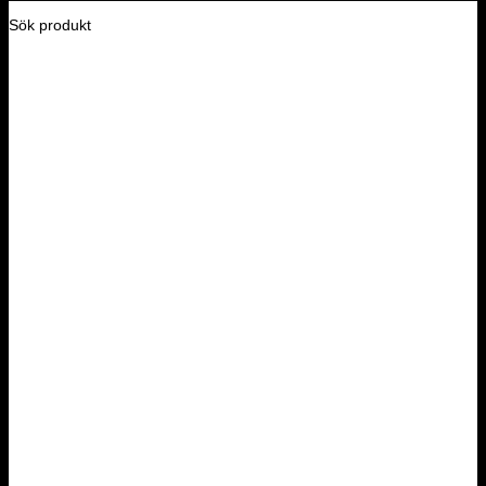
Sök produkt