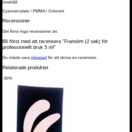
Innehåll:
Cyanoacrylate / PMMA / Colorant
Recensioner
Det finns inga recensioner än.
Bli först med att recensera ”Franslim (2 sek) för
professionellt bruk 5 ml”
Du måste vara
inloggad
för att skriva en recension.
Relaterade produkter
-30%