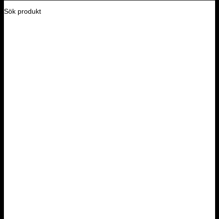
Sök produkt