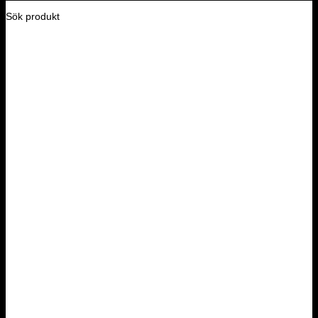
Sök produkt