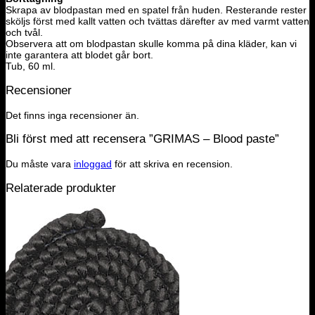
Skrapa av blodpastan med en spatel från huden.
Resterande rester
sköljs först med kallt vatten och tvättas därefter av med varmt vatten
och tvål.
Observera att om blodpastan skulle komma på dina kläder, kan vi
inte garantera att blodet går bort.
Tub, 60 ml.
Recensioner
Det finns inga recensioner än.
Bli först med att recensera ”GRIMAS – Blood paste”
Du måste vara
inloggad
för att skriva en recension.
Relaterade produkter